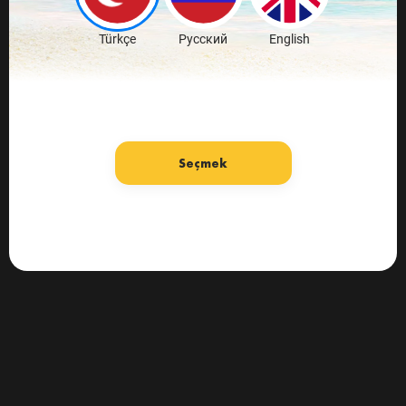
Türkçe
Русский
English
Seçmek