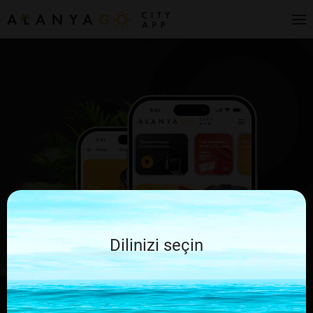
Dilinizi seçin