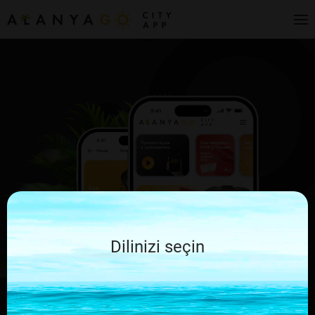
Dilinizi seçin