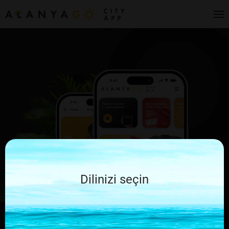
Dilinizi seçin