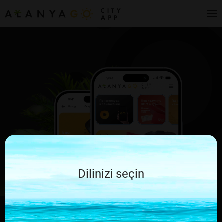
Dilinizi seçin