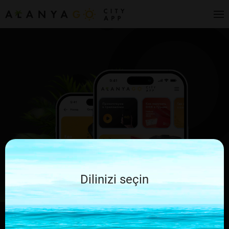
Dilinizi seçin