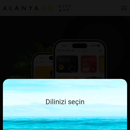
Dilinizi seçin