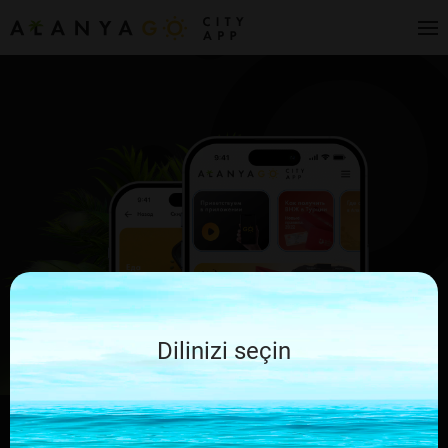
Dilinizi seçin