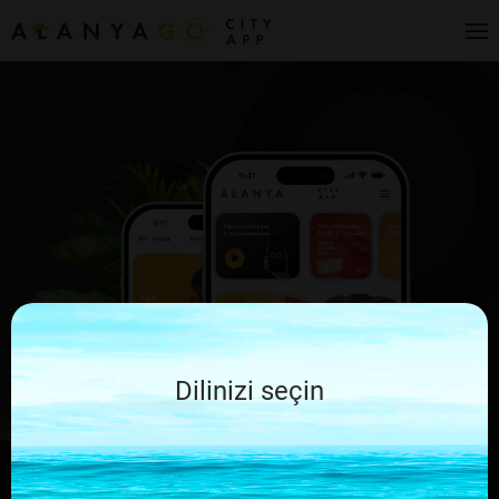
Dilinizi seçin