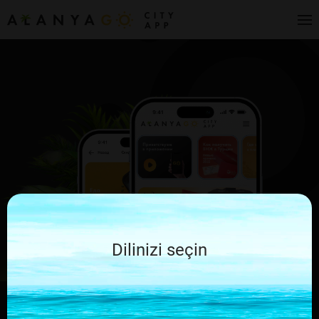
Dilinizi seçin