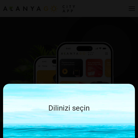
Dilinizi seçin