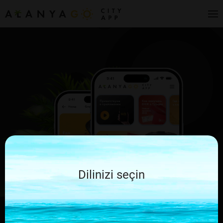
Dilinizi seçin