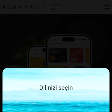
Dilinizi seçin