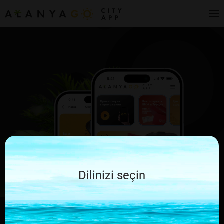
Dilinizi seçin