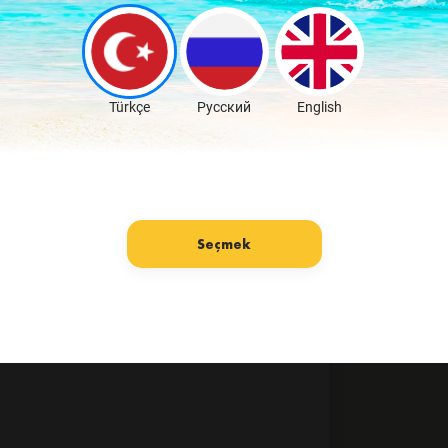
Türkçe
Русский
English
Seçmek