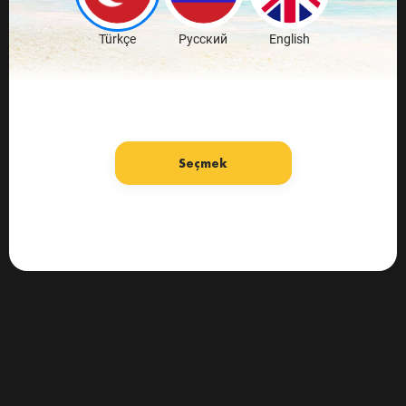
Türkçe
Русский
English
Seçmek