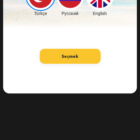
Türkçe
Русский
English
Seçmek