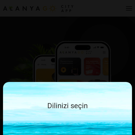
Dilinizi seçin