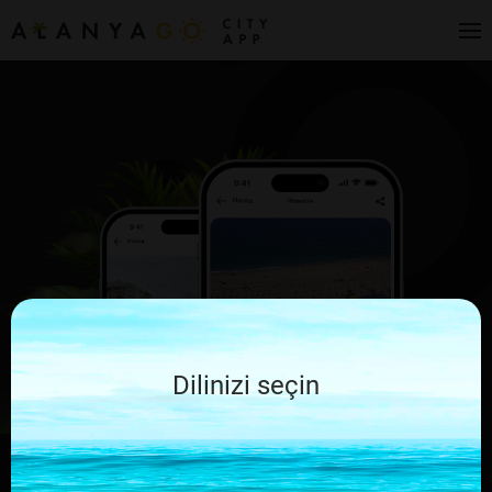
Dilinizi seçin