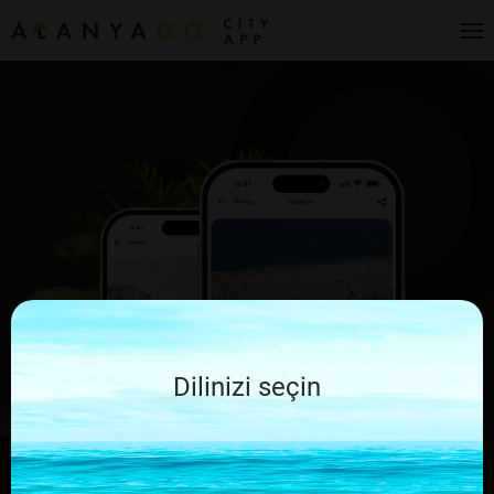
Dilinizi seçin