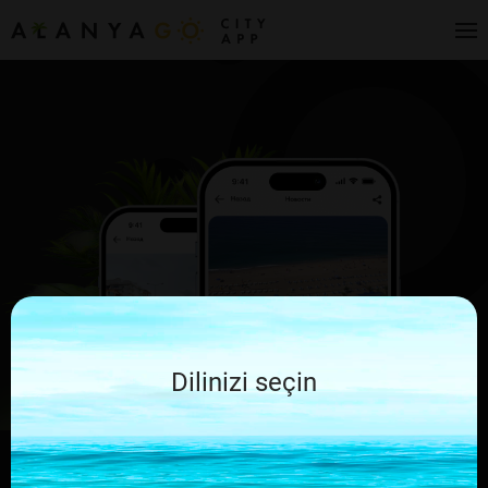
Dilinizi seçin