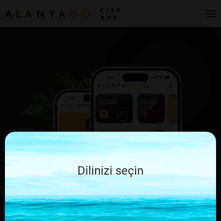
Dilinizi seçin