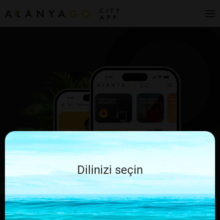
Dilinizi seçin