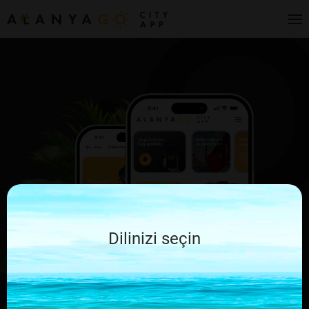
Dilinizi seçin