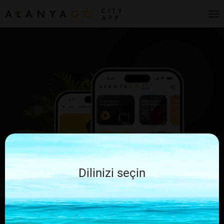
Dilinizi seçin