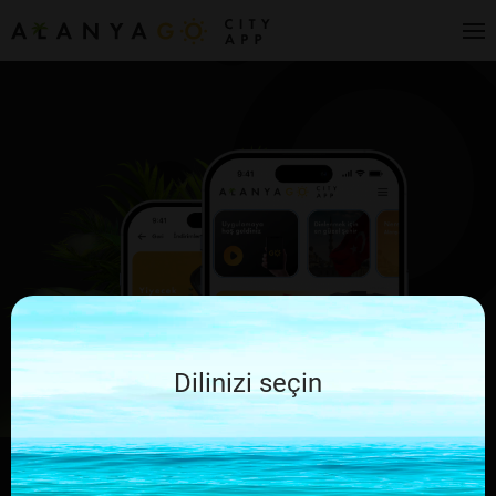
Dilinizi seçin