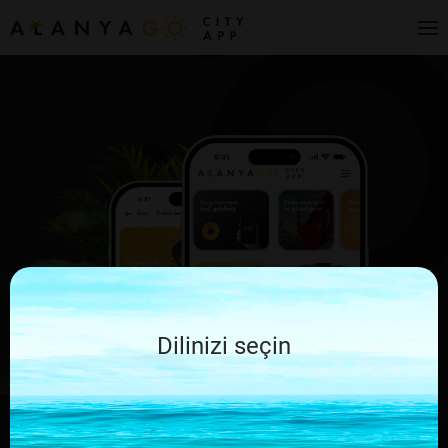
Dilinizi seçin