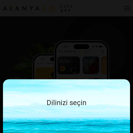
Dilinizi seçin