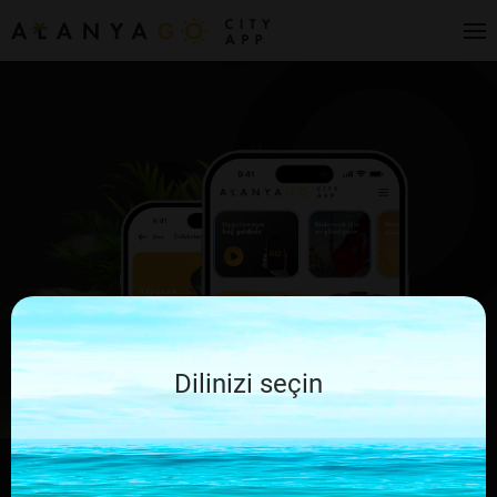
Dilinizi seçin