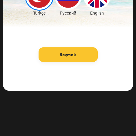
Türkçe
Русский
English
Seçmek