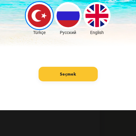
Türkçe
Русский
English
Seçmek