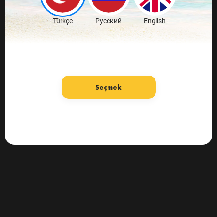
Türkçe
Русский
English
Seçmek