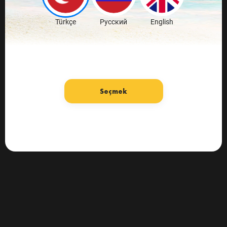
Türkçe
Русский
English
Seçmek