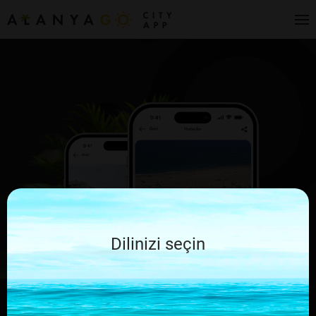
Dilinizi seçin