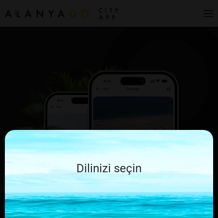
Dilinizi seçin