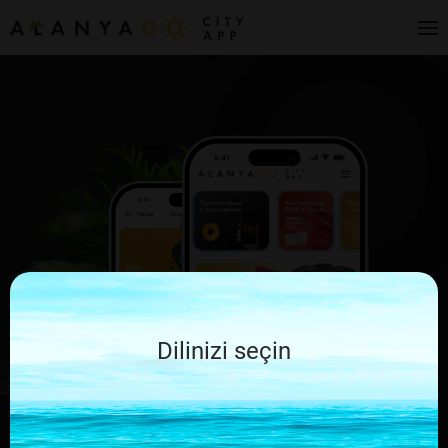
Dilinizi seçin