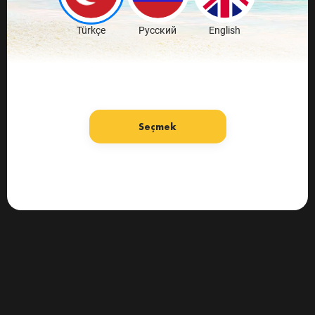
Türkçe
Русский
English
Seçmek