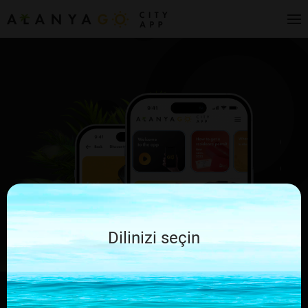
Dilinizi seçin