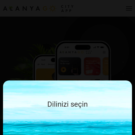
Dilinizi seçin