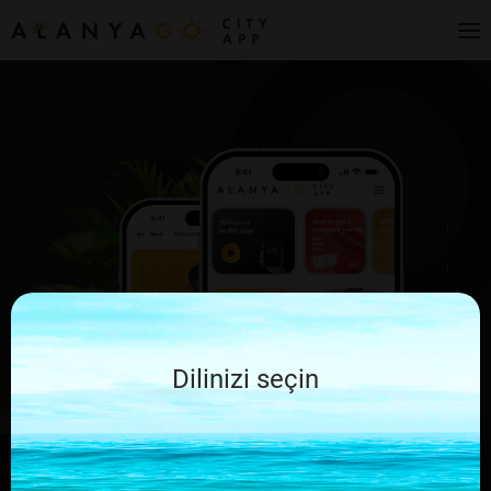
Dilinizi seçin