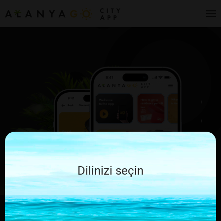
Dilinizi seçin