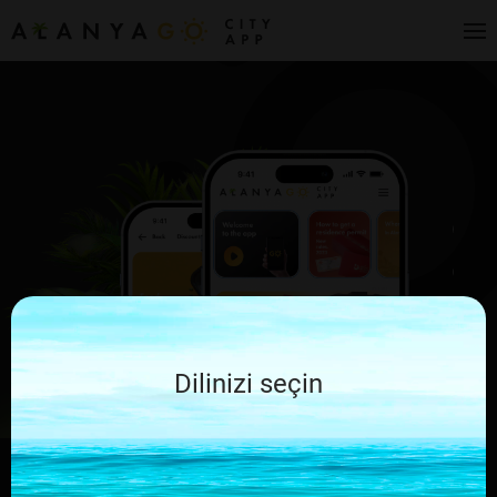
Dilinizi seçin