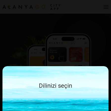
Dilinizi seçin