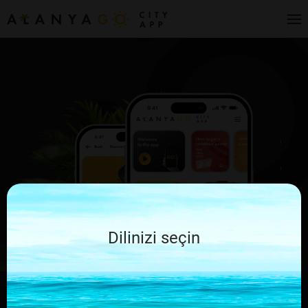
Dilinizi seçin