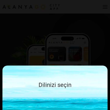
Dilinizi seçin