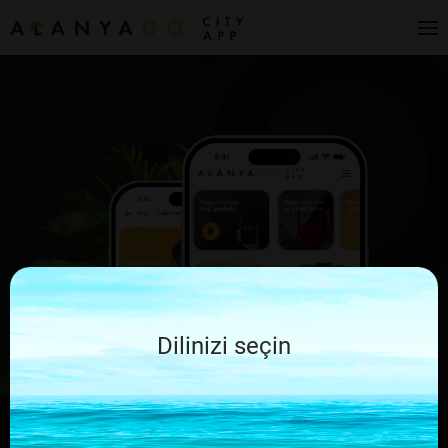
Dilinizi seçin