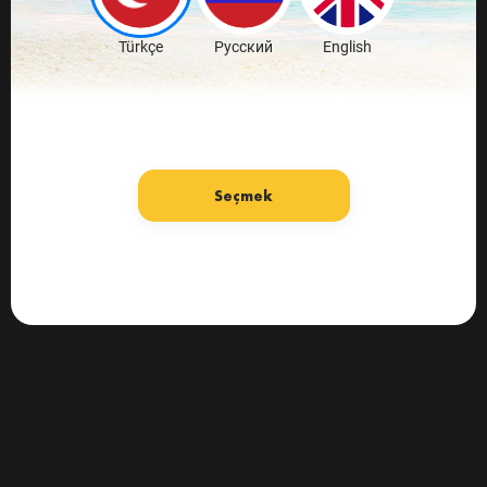
Türkçe
Русский
English
Seçmek