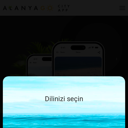
Dilinizi seçin