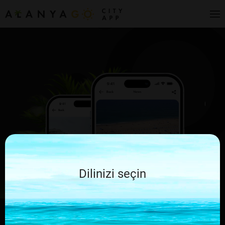
Dilinizi seçin