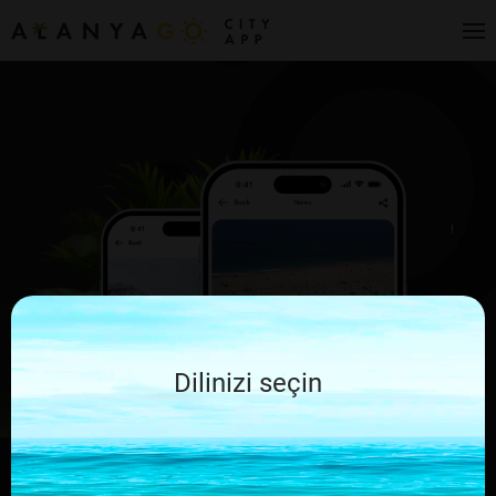
Dilinizi seçin